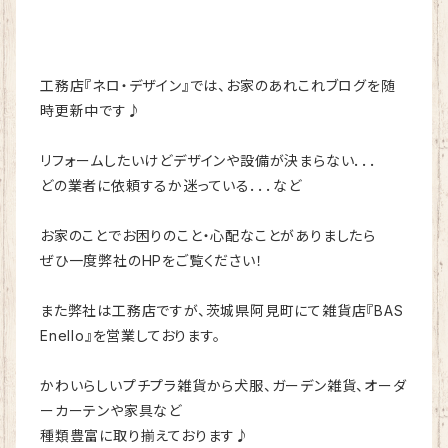
工務店『ネロ・デザイン』では、お家のあれこれブログを随
時更新中です♪
リフォームしたいけどデザインや設備が決まらない．．．
どの業者に依頼するか迷っている．．．など
お家のことでお困りのこと・心配なことがありましたら
ぜひ一度弊社のHPをご覧ください！
また弊社は工務店ですが、茨城県阿見町にて雑貨店『BAS
Enello』を営業しております。
かわいらしいプチプラ雑貨から犬服、ガーデン雑貨、オーダ
ーカーテンや家具など
種類豊富に取り揃えております♪