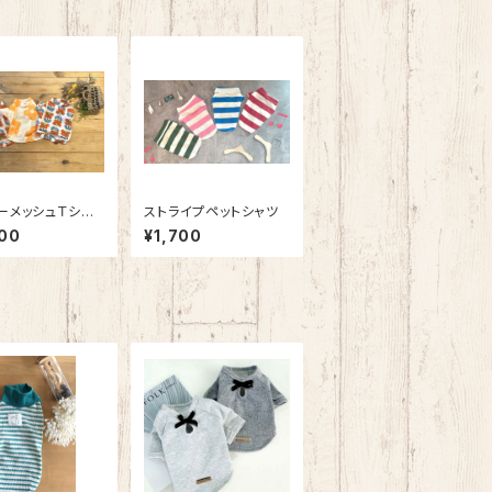
ーメッシュＴシャ
ストライプペットシャツ
00
¥1,700