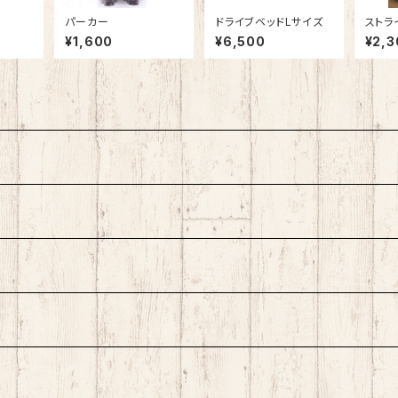
パーカー
ドライブベッドLサイズ
ストラ
¥1,600
¥6,500
¥2,3