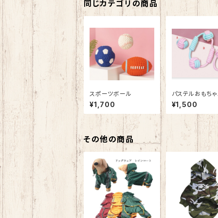
同じカテゴリの商品
スポーツボール
パステルおもちゃ
¥1,700
¥1,500
その他の商品