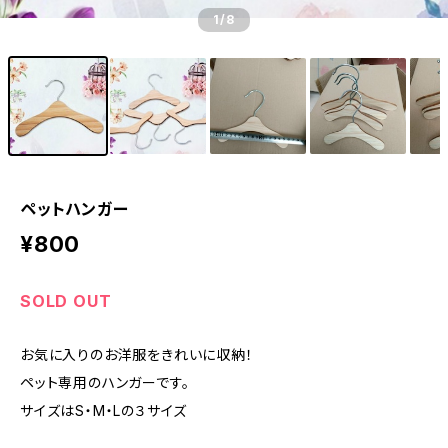
1
/8
ペットハンガー
¥800
SOLD OUT
お気に入りのお洋服をきれいに収納！
ペット専用のハンガーです。
サイズはS・M・Lの３サイズ