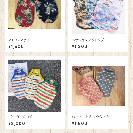
アロハシャツ
メッシュタンクトップ
¥1,500
¥1,300
ボーダーキャミ
ハートボトミングシャツ
¥2,000
¥1,500