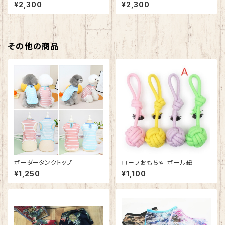
¥2,300
¥2,300
その他の商品
ボーダータンクトップ
ロープおもちゃ-ボール紐
¥1,250
¥1,100