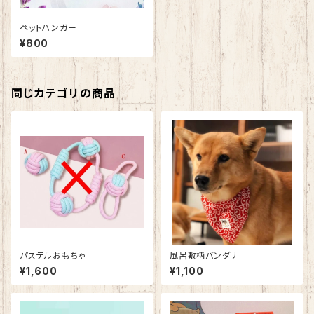
ペットハンガー
¥800
同じカテゴリの商品
パステルおもちゃ
風呂敷柄バンダナ
¥1,600
¥1,100