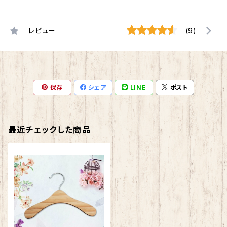
レビュー
(9)
保存
シェア
LINE
ポスト
最近チェックした商品