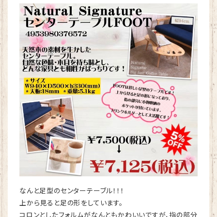
なんと足型のセンターテーブル！！！
上から見ると足の形をしています。
コロンとしたフォルムがなんともかわいいですが、指の部分