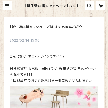
【新生活応援キャンペーン】おすすめ
家具ご紹介！ | BASE nello
【新生活応援キャンペーン】おすすめ家具ご紹介！
2022/02/14 15:06
こんにちは、ネロ・デザインです(^^)/
只今雑貨店「BASE nello」では、新生活応援キャンペーン
開催中です！！！
今回は当店のおすすめ家具を一部ご紹介いたします☆