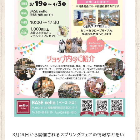
3月19日から開催されるスプリングフェアの情報などをい