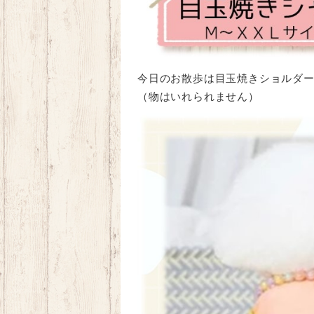
今日のお散歩は目玉焼きショルダー
（物はいれられません）