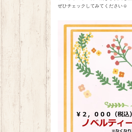
ぜひチェックしてみてください☺