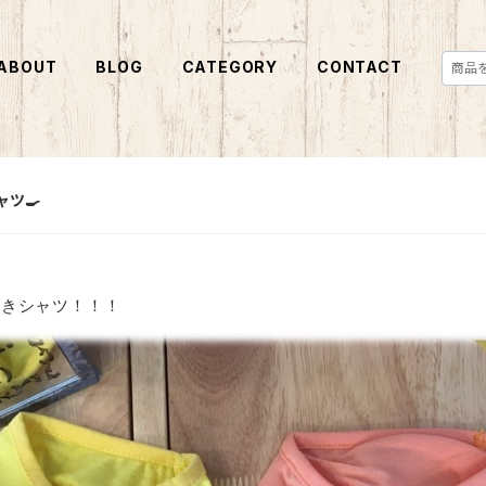
ABOUT
BLOG
CATEGORY
CONTACT
ツ🍳
焼きシャツ！！！