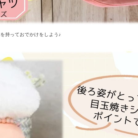
を持っておでかけをしよう♪