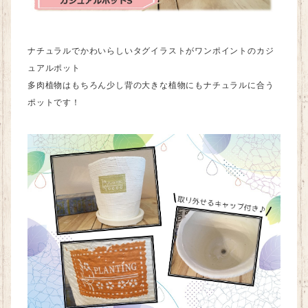
ナチュラルでかわいらしいタグイラストがワンポイントのカジ
ュアルポット
多肉植物はもちろん少し背の大きな植物にもナチュラルに合う
ポットです！