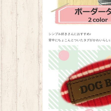
シンプル好きさんにおすすめ♪
背中にちょこんとついたタグがかわいらし