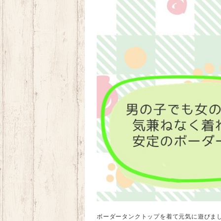
ボーダータンクトップを着て元気に遊びま