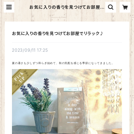
お気に入りの香りを見つけてお部屋で
リラック♪ | BASE nello
お気に入りの香りを見つけてお部屋でリラック♪
2023/09/11 17:25
夏の暑さも少しずつ和らぎ始めて、秋の気配を感じる季節になってきました。