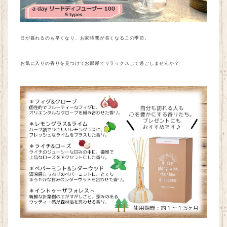
日が暮れるのも早くなり、お家時間が長くなるこの季節。
.
お気に入りの香りを見つけてお部屋でリラックスして過ごしませんか？